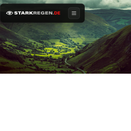
Menü öffnen